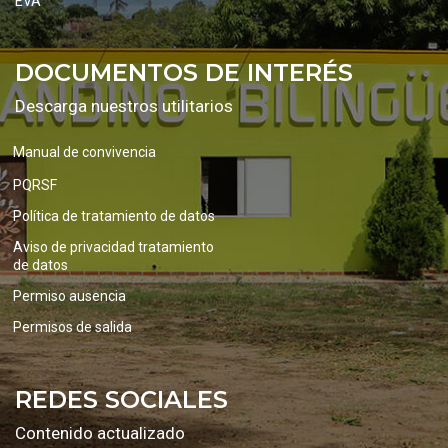
EVA
DOCUMENTOS DE INTERÉS
Descarga nuestros utilitarios
Manual de convivencia
PQRSF
Política de tratamiento de datos
Aviso de privacidad tratamiento
de datos
Permiso ausencia
Permisos de salida
REDES SOCIALES
Contenido actualizado