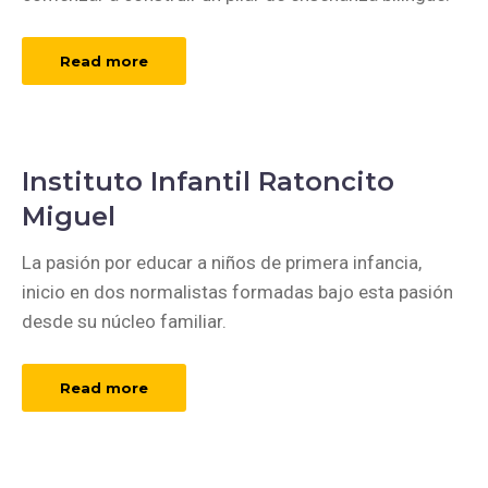
Read more
Instituto Infantil Ratoncito
Miguel
La pasión por educar a niños de primera infancia,
inicio en dos normalistas formadas bajo esta pasión
desde su núcleo familiar.
Read more