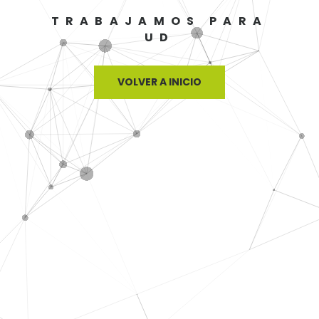
TRABAJAMOS PARA
UD
VOLVER A INICIO