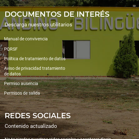
DOCUMENTOS DE INTERÉS
Descarga nuestros utilitarios
Manual de convivencia
PQRSF
Política de tratamiento de datos
Aviso de privacidad tratamiento
de datos
Permiso ausencia
Permisos de salida
REDES SOCIALES
Contenido actualizado