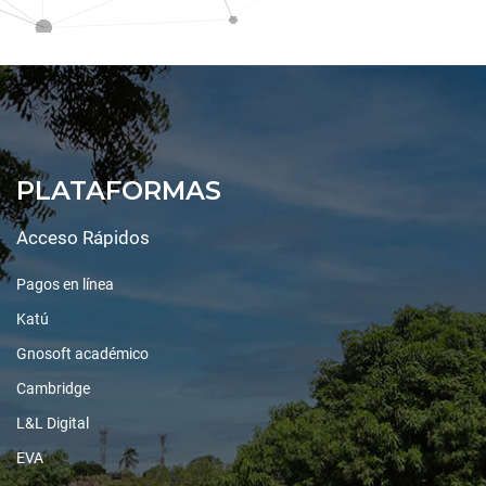
PLATAFORMAS
Acceso Rápidos
Pagos en línea
Katú
Gnosoft académico
Cambridge
L&L Digital
EVA