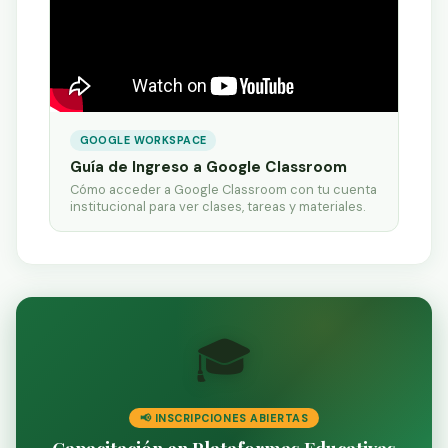
GOOGLE WORKSPACE
Guía de Ingreso a Google Classroom
Cómo acceder a Google Classroom con tu cuenta
institucional para ver clases, tareas y materiales.
🎓
📢 INSCRIPCIONES ABIERTAS