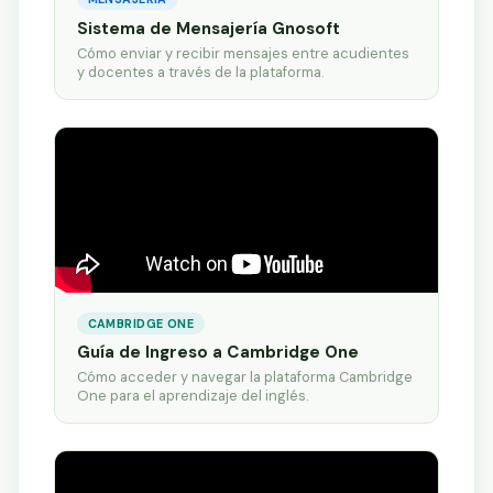
Sistema de Mensajería Gnosoft
Cómo enviar y recibir mensajes entre acudientes
y docentes a través de la plataforma.
CAMBRIDGE ONE
Guía de Ingreso a Cambridge One
Cómo acceder y navegar la plataforma Cambridge
One para el aprendizaje del inglés.