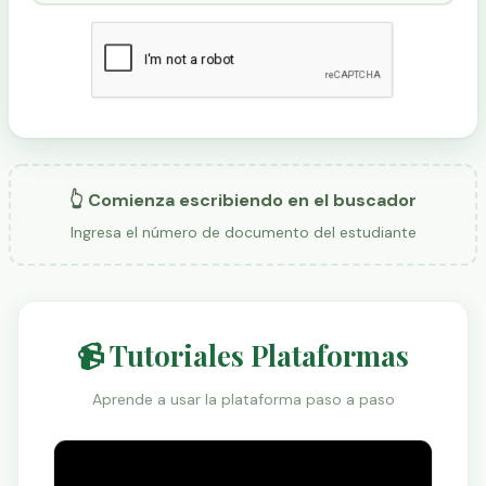
👆 Comienza escribiendo en el buscador
Ingresa el número de documento del estudiante
📹 Tutoriales Plataformas
Aprende a usar la plataforma paso a paso