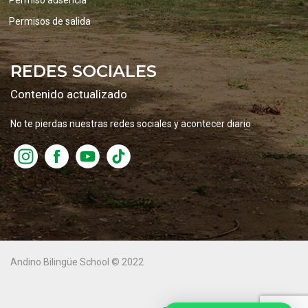
Permiso ausencia
Permisos de salida
REDES SOCIALES
Contenido actualizado
No te pierdas nuestras redes sociales y acontecer diario
Andino Bilingüe School © 2022