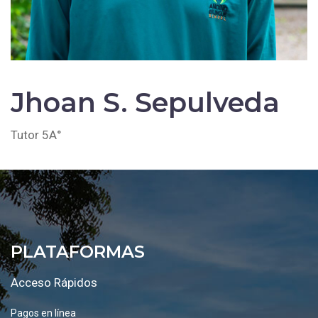
Jhoan S. Sepulveda
Tutor 5A°
PLATAFORMAS
Acceso Rápidos
Pagos en línea