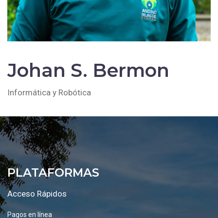
Johan S. Bermon
Informática y Robótica
PLATAFORMAS
Acceso Rápidos
Pagos en línea