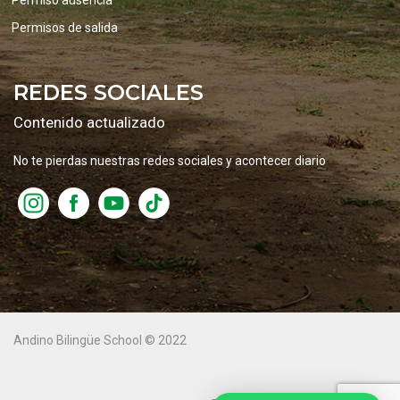
Permiso ausencia
Permisos de salida
REDES SOCIALES
Contenido actualizado
No te pierdas nuestras redes sociales y acontecer diario
Andino Bilingüe School © 2022