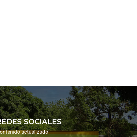
REDES SOCIALES
ontenido actualizado