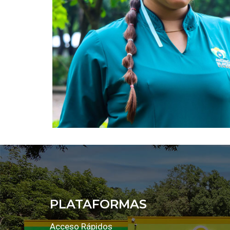
PLATAFORMAS
Acceso Rápidos