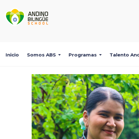
Inicio
Somos ABS
Programas
Talento And