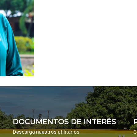
DOCUMENTOS DE INTERÉS
Descarga nuestros utilitarios
C