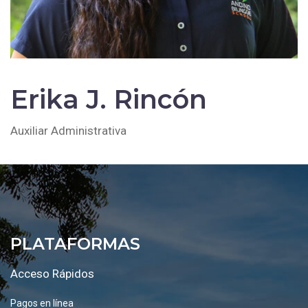
Erika J. Rincón
Auxiliar Administrativa
PLATAFORMAS
Acceso Rápidos
Pagos en línea