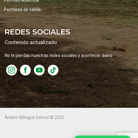
Permiso ausencia
Permisos de salida
REDES SOCIALES
Contenido actualizado
No te pierdas nuestras redes sociales y acontecer diario
Andino Bilingüe School © 2022