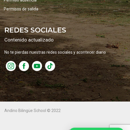
Permiso ausencia
Permisos de salida
REDES SOCIALES
Contenido actualizado
No te pierdas nuestras redes sociales y acontecer diario
Andino Bilingüe School © 2022