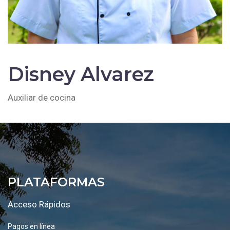
Disney Alvarez
Auxiliar de cocina
PLATAFORMAS
Acceso Rápidos
Pagos en línea