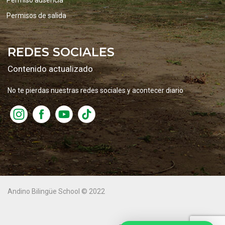
Permiso ausencia
Permisos de salida
REDES SOCIALES
Contenido actualizado
No te pierdas nuestras redes sociales y acontecer diario
Andino Bilingüe School © 2022