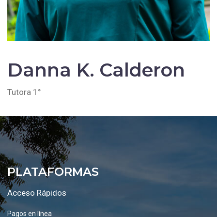
Danna K. Calderon
Tutora 1°
PLATAFORMAS
Acceso Rápidos
Pagos en línea