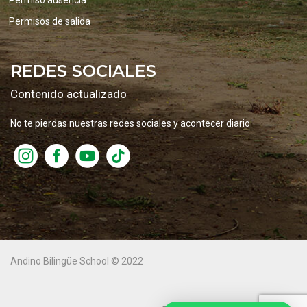
Permiso ausencia
Permisos de salida
REDES SOCIALES
Contenido actualizado
No te pierdas nuestras redes sociales y acontecer diario
Andino Bilingüe School © 2022