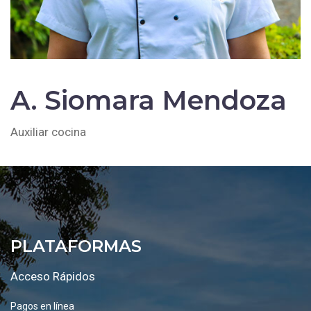
A. Siomara Mendoza
Auxiliar cocina
PLATAFORMAS
Acceso Rápidos
Pagos en línea