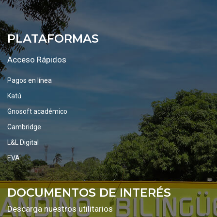
PLATAFORMAS
Acceso Rápidos
Pagos en línea
Katú
Gnosoft académico
Cambridge
L&L Digital
EVA
DOCUMENTOS DE INTERÉS
Descarga nuestros utilitarios