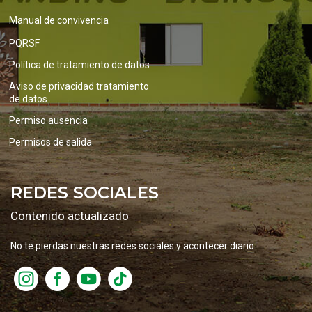
Manual de convivencia
PQRSF
Política de tratamiento de datos
Aviso de privacidad tratamiento
de datos
Permiso ausencia
Permisos de salida
REDES SOCIALES
Contenido actualizado
No te pierdas nuestras redes sociales y acontecer diario