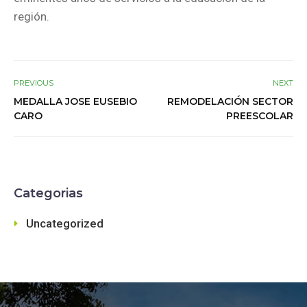
región.
PREVIOUS
NEXT
MEDALLA JOSE EUSEBIO
REMODELACIÓN SECTOR
CARO
PREESCOLAR
Categorias
Uncategorized