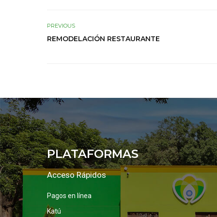
PREVIOUS
REMODELACIÓN RESTAURANTE
PLATAFORMAS
Acceso Rápidos
Pagos en línea
Katú