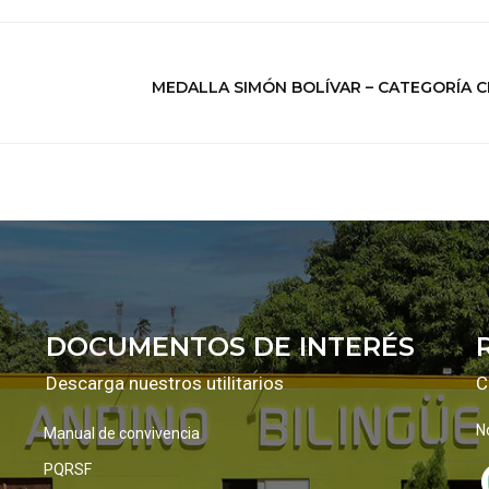
MEDALLA SIMÓN BOLÍVAR – CATEGORÍA 
DOCUMENTOS DE INTERÉS
Descarga nuestros utilitarios
C
N
Manual de convivencia
PQRSF