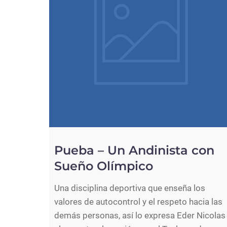
Pueba – Un Andinista con
Sueño Olímpico
Una disciplina deportiva que enseña los
valores de autocontrol y el respeto hacia las
demás personas, así lo expresa Eder Nicolas