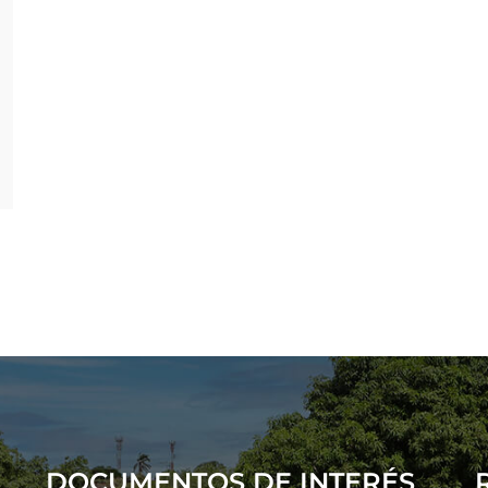
DOCUMENTOS DE INTERÉS