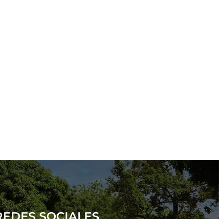
REDES SOCIALES