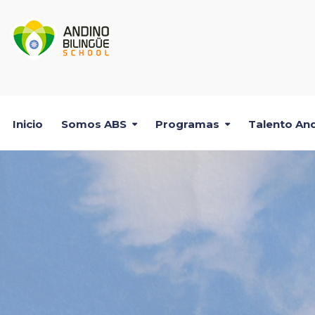
Inicio
Somos ABS
Programas
Talento And