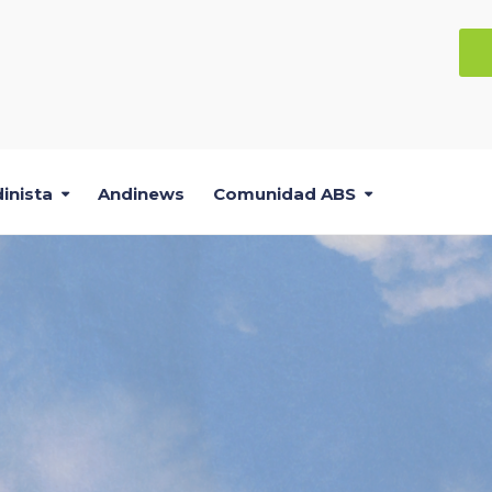
inista
Andinews
Comunidad ABS