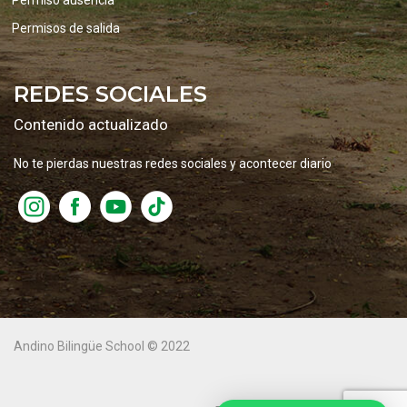
Permiso ausencia
Permisos de salida
REDES SOCIALES
Contenido actualizado
No te pierdas nuestras redes sociales y acontecer diario
Andino Bilingüe School © 2022